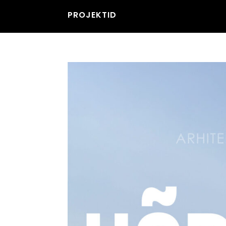
PROJEKTID