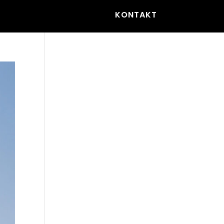
KONTAKT