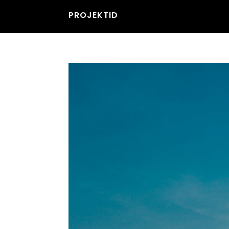
PROJEKTID