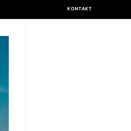
KONTAKT