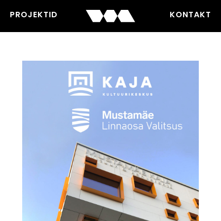
PROJEKTID
KONTAKT